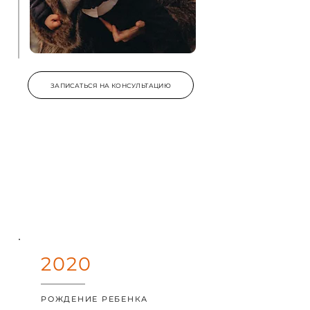
ЗАПИСАТЬСЯ НА КОНСУЛЬТАЦИЮ
2020
РОЖДЕНИЕ РЕБЕНКА