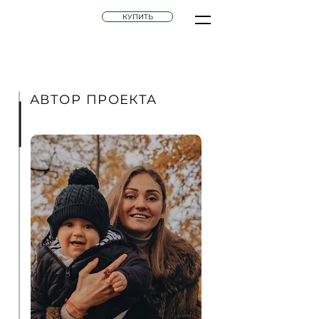
КУПИТЬ
АВТОР ПРОЕКТА